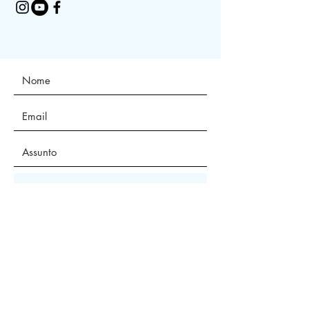
Enviar