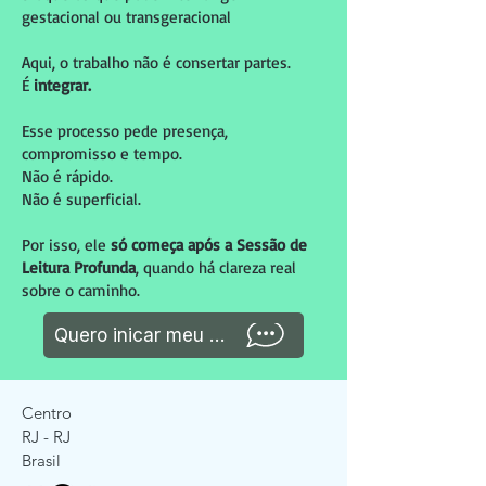
gestacional ou transgeracional
Aqui, o trabalho não é consertar partes.
É
integrar.
Esse processo pede presença,
compromisso e tempo.
Não é rápido.
Não é superficial.
Por isso, ele
só começa após a Sessão de
Leitura Profunda
, quando há clareza real
sobre o caminho.
Quero inicar meu processo
Centro
RJ - RJ
Brasil