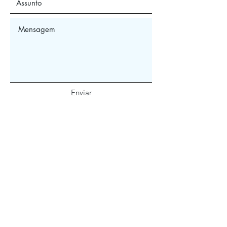
Enviar